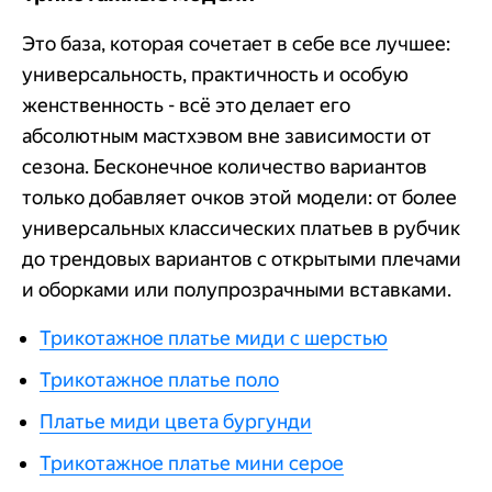
Это база, которая сочетает в себе все лучшее:
универсальность, практичность и особую
женственность - всё это делает его
абсолютным мастхэвом вне зависимости от
сезона. Бесконечное количество вариантов
только добавляет очков этой модели: от более
универсальных классических платьев в рубчик
до трендовых вариантов с открытыми плечами
и оборками или полупрозрачными вставками.
Трикотажное платье миди с шерстью
Трикотажное платье поло
Платье миди цвета бургунди
Трикотажное платье мини серое