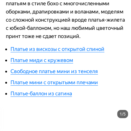
платьям в стиле бохо с многочисленными
оборками, драпировками и воланами, моделям
со сложной конструкцией вроде платья-жилета
с юбкой-баллоном, но наш любимый цветочный
принт тоже не сдает позиций.
Платье из вискозы с открытой спиной
Платье миди с кружевом
Свободное платье мини из тенселя
Платье мини с открытыми плечами
Платье-баллон из сатина
1/5