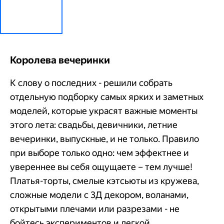
Королева вечеринки
К слову о последних - решили собрать
отдельную подборку самых ярких и заметных
моделей, которые украсят важные моменты
этого лета: свадьбы, девичники, летние
вечеринки, выпускные, и не только. Правило
при выборе только одно: чем эффектнее и
увереннее вы себя ощущаете – тем лучше!
Платья-торты, смелые кэтсьюты из кружева,
сложные модели с 3Д декором, воланами,
открытыми плечами или разрезами - не
бойтесь экспериментов и легкой