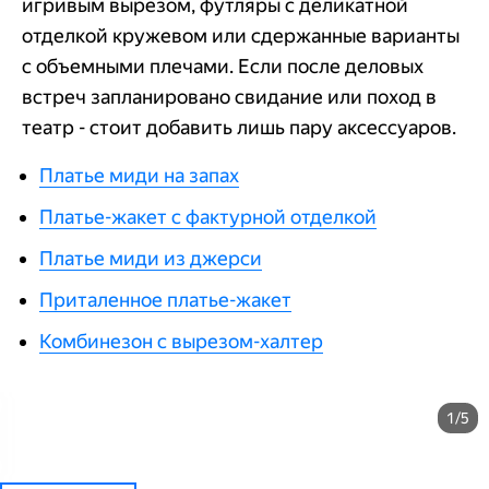
игривым вырезом, футляры с деликатной
отделкой кружевом или сдержанные варианты
с объемными плечами. Если после деловых
встреч запланировано свидание или поход в
театр - стоит добавить лишь пару аксессуаров.
Платье миди на запах
Платье-жакет с фактурной отделкой
Платье миди из джерси
Приталенное платье-жакет
Комбинезон с вырезом-халтер
1/5