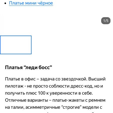
Платье мини чёрное
1/5
Платья “леди босс”
Платье в офис – задача со звездочкой. Высший
пилотаж - не просто соблюсти дресс-код, но и
получить плюс 100 к уверенности в себе.
Отличные варианты – платье-жакеты с ремнем
на талии, асимметричные “строгие” модели с