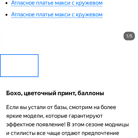
Атласное платье макси с кружевом
Атласное платье макси с кружевом
1/5
Бохо, цветочный принт, баллоны
Если вы устали от базы, смотрим на более
яркие модели, которые гарантируют
эффектное появление! В этом сезоне модницы
и стилисты все чаще отдают предпочтение