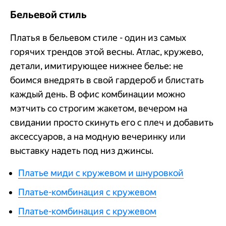
Бельевой стиль
Платья в бельевом стиле - один из самых
горячих трендов этой весны. Атлас, кружево,
детали, имитирующее нижнее белье: не
боимся внедрять в свой гардероб и блистать
каждый день. В офис комбинации можно
мэтчить со строгим жакетом, вечером на
свидании просто скинуть его с плеч и добавить
аксессуаров, а на модную вечеринку или
выставку надеть под низ джинсы.
Платье миди с кружевом и шнуровкой
Платье-комбинация с кружевом
Платье-комбинация с кружевом