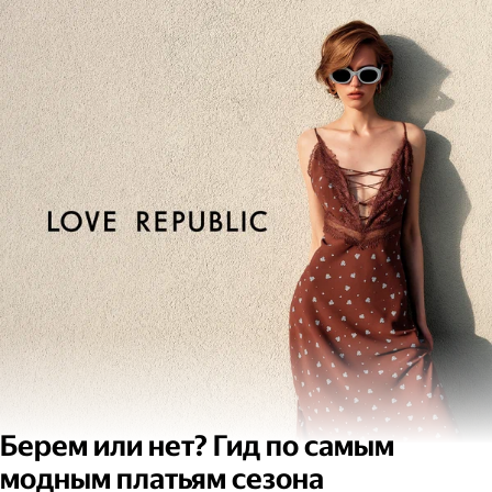
Берем или нет? Гид по самым
модным платьям сезона