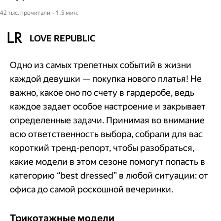
42 тыс. прочитали • 1,5 мин.
LOVE REPUBLIC
Одно из самых трепетных событий в жизни
каждой девушки — покупка нового платья! Не
важно, какое оно по счету в гардеробе, ведь
каждое задает особое настроение и закрывает
определенные задачи. Принимая во внимание
всю ответственность выбора, собрали для вас
короткий тренд-репорт, чтобы разобраться,
какие модели в этом сезоне помогут попасть в
категорию “best dressed” в любой ситуации: от
офиса до самой роскошной вечеринки.
Трикотажные модели