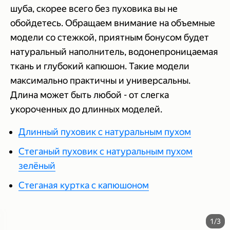
шуба, скорее всего без пуховика вы не
обойдетесь. Обращаем внимание на объемные
модели со стежкой, приятным бонусом будет
натуральный наполнитель, водонепроницаемая
ткань и глубокий капюшон. Такие модели
максимально практичны и универсальны.
Длина может быть любой - от слегка
укороченных до длинных моделей.
Длинный пуховик с натуральным пухом
Стеганый пуховик с натуральным пухом
зелёный
Стеганая куртка с капюшоном
1/3