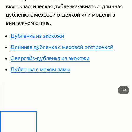
вкус: классическая дубленка-авиатор, длинная
дубленка с меховой отделкой или модели в
винтажном стиле.
Дубленка из экокожи
Длинная дубленка с меховой отстрочкой
Оверсайз-дубленка из экокожи
Дубленка с мехом ламы
1/4