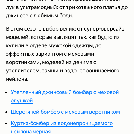
лук в ультрамодный: от трикотажного платья до
джинсов с любимым боди.
В этом сезоне выбор велик: от супер-оверсайз
моделей, которые выглядят так, как будто их
купили в отделе мужской одежды, до
эффектных вариантом с меховыми
воротниками, моделей из денима с
утеплителем, замши и водонепроницаемого
нейлона.
Утепленный джинсовый бомбер с меховой
опушкой
Шерстяной бомбер с меховым воротником
Куртка-бомбер из водонепроницаемого
нейлона черная