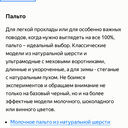
Пальто
Для легкой прохлады или для особенно важных
поводов, когда нужно выглядеть на все 100%,
пальто – идеальный выбор. Классические
модели из натуральной шерсти и
ультрамодные с меховыми воротниками,
длинные и укороченные, а для зимы - стеганые
с натуральным пухом. Не боимся
экспериментов и обращаем внимание не
только на базовый черный, но и на более
эффектные модели молочного, шоколадного
или винного цветов.
Молочное пальто из натуральной шерсти