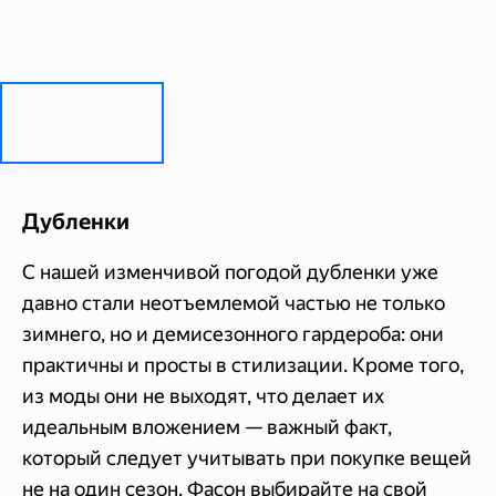
Дубленки
С нашей изменчивой погодой дубленки уже
давно стали неотъемлемой частью не только
зимнего, но и демисезонного гардероба: они
практичны и просты в стилизации. Кроме того,
из моды они не выходят, что делает их
идеальным вложением — важный факт,
который следует учитывать при покупке вещей
не на один сезон. Фасон выбирайте на свой