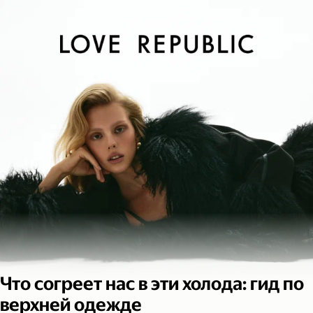
Что согреет нас в эти холода: гид по
верхней одежде