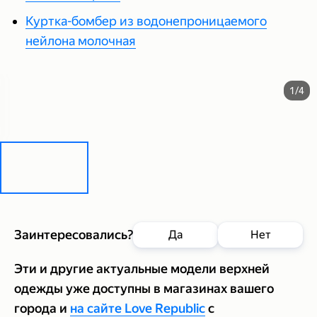
Куртка-бомбер из водонепроницаемого
нейлона молочная
1/4
Заинтересовались?
Да
Нет
Эти и другие актуальные модели верхней
одежды уже доступны в магазинах вашего
города и
на сайте Love Republic
с