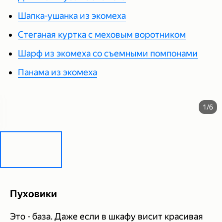
Шапка-ушанка из экомеха
Стеганая куртка с меховым воротником
Шарф из экомеха со съемными помпонами
Панама из экомеха
1/6
Пуховики
Это - база. Даже если в шкафу висит красивая