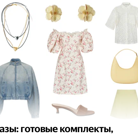
азы: готовые комплекты,