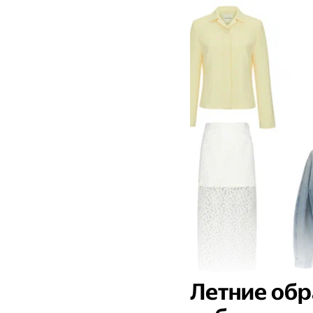
Летние обр