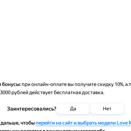
 бонусы:
при онлайн-оплате вы получите скидку 10%, а 
 3000 рублей действует бесплатная доставка.
Заинтересовались?
Да
Нет
 дальше, чтобы
перейти на сайт и выбрать модели Love 