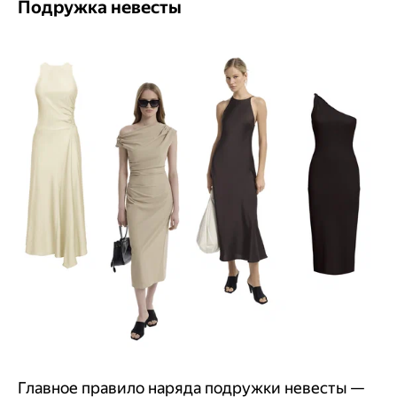
Подружка невесты
Главное правило наряда подружки невесты —