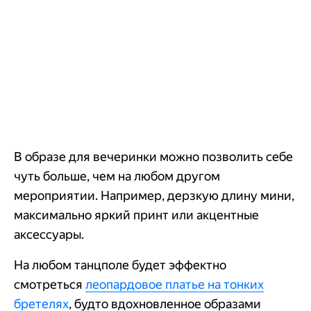
В образе для вечеринки можно позволить себе
чуть больше, чем на любом другом
мероприятии. Например, дерзкую длину мини,
максимально яркий принт или акцентные
аксессуары.
На любом танцполе будет эффектно
смотреться
леопардовое платье на тонких
бретелях
, будто вдохновленное образами