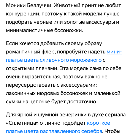
Моники Беллуччи. Животный принт не любит
конкуренции, поэтому к такой модели лучше
подобрать черные или золотые аксессуары и
минималистичные босоножки.
Если хочется добавить своему образу
романтичный флер, попробуйте надеть
мини-
платье цвета сливочного мороженого
с
открытыми плечами. Эта модель сама по себе
очень выразительная, поэтому важно не
переусердствовать с аксессуарами:
лаконичных нюдовых босоножек и маленькой
сумки на цепочке будет достаточно.
Для яркой и шумной вечеринки в духе сериала
«Сплетница» отлично подойдет
короткое
платье цвета расплавленного серебра
. Чтобы