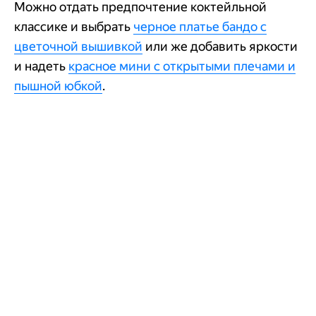
Можно отдать предпочтение коктейльной
классике и выбрать
черное платье
бандо
с
цветочной вышивкой
или же добавить яркости
и надеть
красное мини с открытыми плечами и
пышной юбкой
.