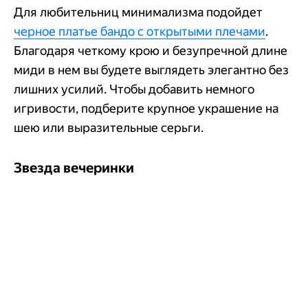
Для любительниц минимализма подойдет
черное платье бандо с открытыми плечами
.
Благодаря четкому крою и безупречной длине
миди в нем вы будете выглядеть элегантно без
лишних усилий. Чтобы добавить немного
игривости, подберите крупное украшение на
шею или выразительные серьги.
Звезда вечеринки