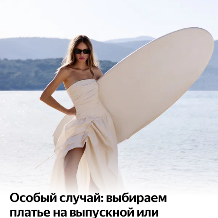
Особый случай: выбираем
платье на выпускной или