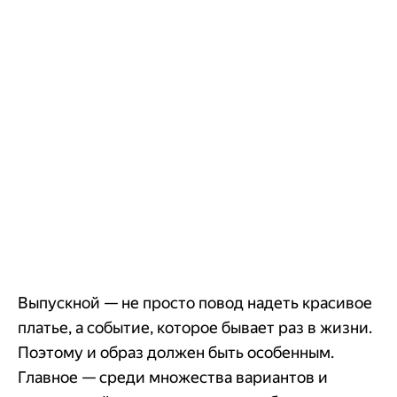
Выпускной — не просто повод надеть красивое
платье, а событие, которое бывает раз в жизни.
Поэтому и образ должен быть особенным.
Главное — среди множества вариантов и