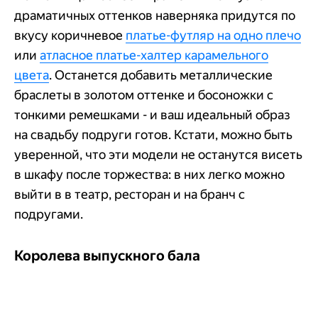
драматичных оттенков наверняка придутся по
вкусу коричневое
платье-футляр на одно плечо
или
атласное платье-халтер карамельного
цвета
. Останется добавить металлические
браслеты в золотом оттенке и босоножки с
тонкими ремешками - и ваш идеальный образ
на свадьбу подруги готов. Кстати, можно быть
уверенной, что эти модели не останутся висеть
в шкафу после торжества: в них легко можно
выйти в в театр, ресторан и на бранч с
подругами.
Королева выпускного бала