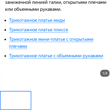
заниженной линией талии, открытыми плечами
или объемными рукавами.
Трикотажное платье миди
Трикотажное платье плиссе
Трикотажное мини-платье с открытыми
плечами
Трикотажное платье с объемными рукавами
1/4