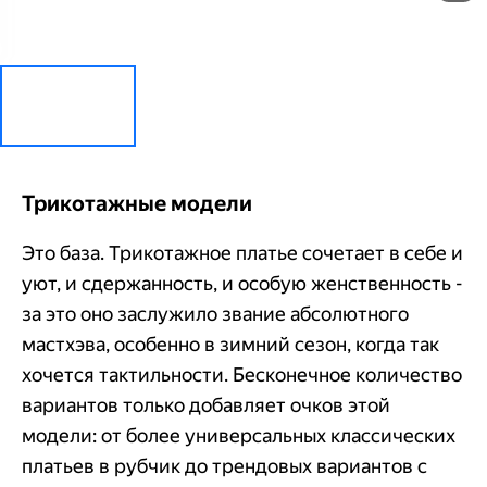
Трикотажные модели
Это база. Трикотажное платье сочетает в себе и
уют, и сдержанность, и особую женственность -
за это оно заслужило звание абсолютного
мастхэва, особенно в зимний сезон, когда так
хочется тактильности. Бесконечное количество
вариантов только добавляет очков этой
модели: от более универсальных классических
платьев в рубчик до трендовых вариантов с