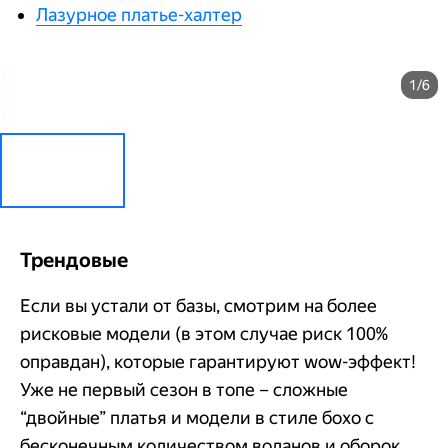
Лазурное платье-халтер
1/6
Трендовые
Если вы устали от базы, смотрим на более
рисковые модели (в этом случае риск 100%
оправдан), которые гарантируют wow-эффект!
Уже не первый сезон в топе – сложные
“двойные” платья и модели в стиле бохо с
бесконечным количеством воланов и оборок.