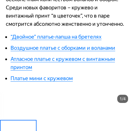
Среди новых фаворитов – кружево и
винтажный принт “в цветочек”, что в паре
смотрится абсолютно женственно и утонченно.
“Двойное” платье-лапша на бретелях
Воздушное платье с оборками и воланами
Атласное платье с кружевом с винтажным
принтом
Платье мини с кружевом
1/4