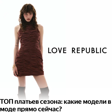
ТОП платьев сезона: какие модели в
моде прямо сейчас?