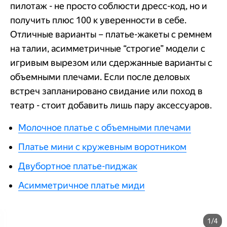
пилотаж - не просто соблюсти дресс-код, но и
получить плюс 100 к уверенности в себе.
Отличные варианты – платье-жакеты с ремнем
на талии, асимметричные “строгие” модели с
игривым вырезом или сдержанные варианты с
объемными плечами. Если после деловых
встреч запланировано свидание или поход в
театр - стоит добавить лишь пару аксессуаров.
Молочное платье с объемными плечами
Платье мини с кружевным воротником
Двубортное платье-пиджак
Асимметричное платье миди
1/4