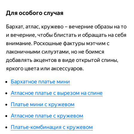
Для особого случая
Бархат, атлас, кружево – вечерние образы на то
и вечерние, чтобы блистать и обращать на себя
внимание. Роскошные фактуры мэтчим с
лаконичными силуэтами, но не боимся
добавлять акцентов в виде открытой спины,
яркого цвета или аксессуаров.
Бархатное платье мини
Атласное платье с вырезом на спине
Платье мини с кружевом
Атласное платье с кружевом
Платье-комбинация с кружевом