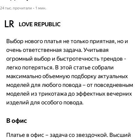
24 тыс. прочитали • 1 мин.
LOVE REPUBLIC
Выбор нового платья не только приятная, но и
очень ответственная задача. Учитывая
огромный выбор и быстротечность трендов -
легко потеряться. В этой статье собрали
максимально объемную подборку актуальных
моделей для любого повода – от повседневным
моделей из трикотажа до эффектных вечерних
изделий для особого повода.
В офис
Платье в офис – задача со звездочкой. Высший